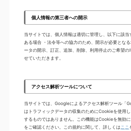
個人情報の第三者への開示
当サイトでは、個人情報は適切に管理し、以下に該当
ある場合 ・法令等への協力のため、開示が必要となる
ータの開示、訂正、追加、削除、利用停止のご希望の
せていただきます。
アクセス解析ツールについて
当サイトでは、Googleによるアクセス解析ツール「Go
はトラフィックデータの収集のためにCookieを使
するものではありません。この機能はCookieを無
をご確認ください。この規約に関して、詳しくは
ここ