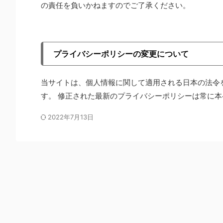
の責任を負いかねますのでご了承ください。
プライバシーポリシーの変更について
当サイトは、個人情報に関して適用される日本の法令
す。 修正された最新のプライバシーポリシーは常に
2022年7月13日