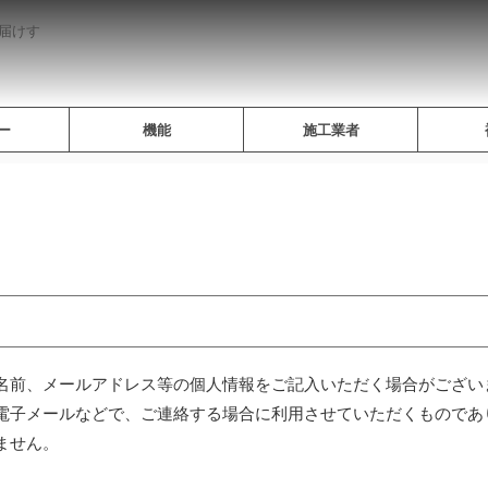
届けす
ー
機能
施工業者
名前、メールアドレス等の個人情報をご記入いただく場合がござい
電子メールなどで、ご連絡する場合に利用させていただくものであ
ません。