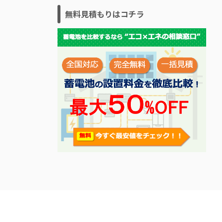
無料見積もりはコチラ