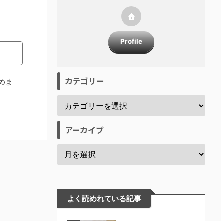
Profile
カテゴリー
めま
アーカイブ
よく読めれている記事