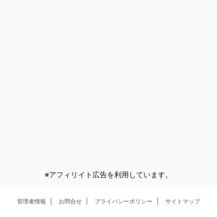
※アフィリイト広告を利用しています。
管理者情報
お問合せ
プライバシーポリシー
サイトマップ