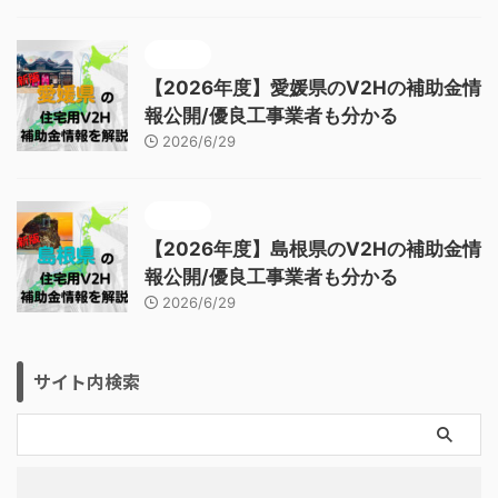
補助金
【2026年度】愛媛県のV2Hの補助金情
報公開/優良工事業者も分かる
2026/6/29
補助金
【2026年度】島根県のV2Hの補助金情
報公開/優良工事業者も分かる
2026/6/29
サイト内検索