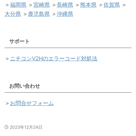
＞
福岡県
＞
宮崎県
＞
長崎県
＞
熊本県
＞
佐賀県
＞
大分県
＞
鹿児島県
＞
沖縄県
サポート
＞
ニチコンV2Hのエラーコード対処法
お問い合わせ
＞
お問合せフォーム
2023年12月24日