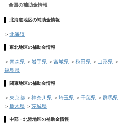
全国の補助金情報
北海道地区の補助金情報
＞
北海道
東北地区
の補助金情報
＞
青森県
＞
岩手県
＞
宮城県
＞
秋田県
＞
山形県
＞
福島県
関東地区
の補助金情報
＞
東京都
＞
神奈川県
＞
埼玉県
＞
千葉県
＞
群馬県
＞
栃木県
＞
茨城県
中部・北陸地区
の補助金情報