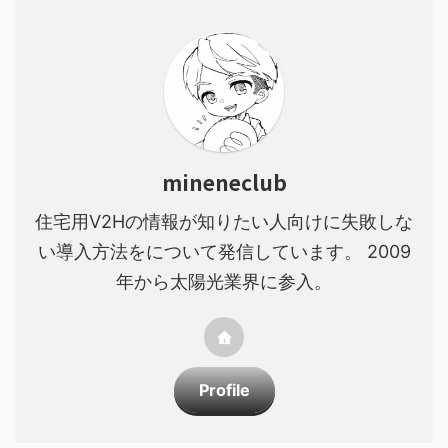
mineneclub
住宅用V2Hの情報が知りたい人向けに失敗しな
い導入方法をについて発信しています。 2009
年から太陽光業界に参入。
Profile