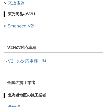
>
充放電器
東光高岳のV2H
>
Smaneco V2H
V2Hの対応車種
＞
V2Hの対応車種一覧
全国の施工業者
北海道地区の施工業者