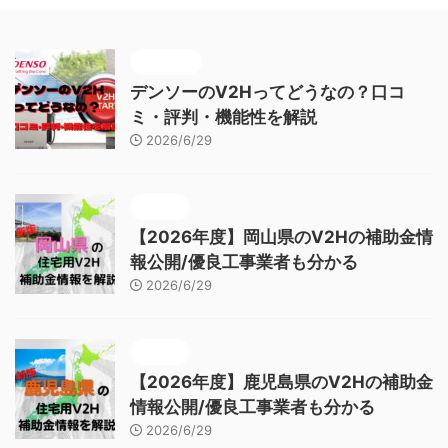
メーカー
デンソーのV2Hってどうなの？口コ
ミ・評判・機能性を解説
2026/6/29
補助金
【2026年度】岡山県のV2Hの補助金情
報公開/優良工事業者も分かる
2026/6/29
補助金
【2026年度】鹿児島県のV2Hの補助金
情報公開/優良工事業者も分かる
2026/6/29