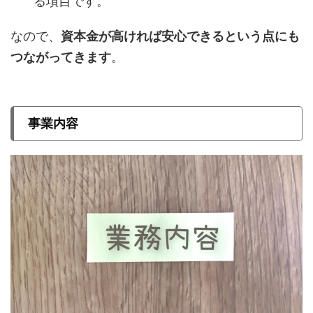
る項目です。
なので、
資本金が高ければ安心できるという点にも
つながってきます
。
事業内容