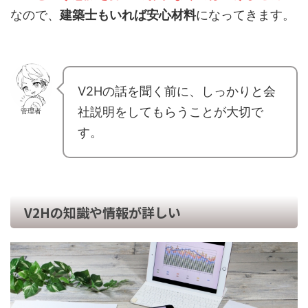
なので、
建築士もいれば安心材料
になってきます。
V2Hの話を聞く前に、しっかりと会
社説明をしてもらうことが大切で
管理者
す。
V2Hの知識や情報が詳しい