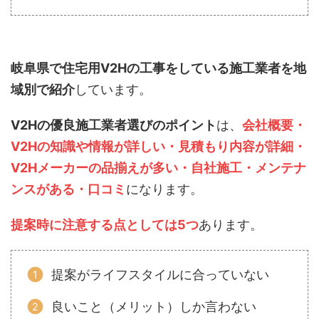
岐阜県で住宅用V2Hの工事をしている施工業者を地
域別で紹介
しています。
V2Hの優良施工業者選びのポイント
は、
会社概要・
V2Hの知識や情報が詳しい・見積もり内容が詳細・
V2Hメーカーの品揃えが多い・自社施工・メンテナ
ンスがある・口コミ
になります。
提案時に注意する点としては5つ
あります。
提案がライフスタイルに合っていない
良いこと（メリット）しか言わない