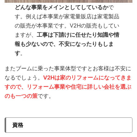
どんな事業をメインとしてしているか
で
す。例えば本事業が家電量販店は家電製品
の販売が本事業です。V2Hの販売もしてい
ますが、
工事は下請けに任せたり知識や情
報も少ないので、不安になったりもしま
す
。
またブームに乗った事業体型ですとお客様は不安に
なるでしょう。
V2Hは家のリフォームになってきま
すので、リフォーム事業や住宅に詳しい会社を選ぶ
のも一つの策
です。
資格