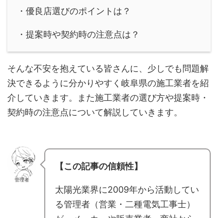
・優良店選びのポイントは？
・提案時や契約時の注意点は？
そんな不安を抱えている皆さんに、少しでも問題解
決できるように分かりやすく岐阜県の施工業者を紹
介していきます。また施工業者の選び方や提案時・
契約時の注意点について解説していきます。
【この記事の信頼性】
管理者
太陽光業界に2009年から活動してい
る管理者（営業・二種電気工事士）