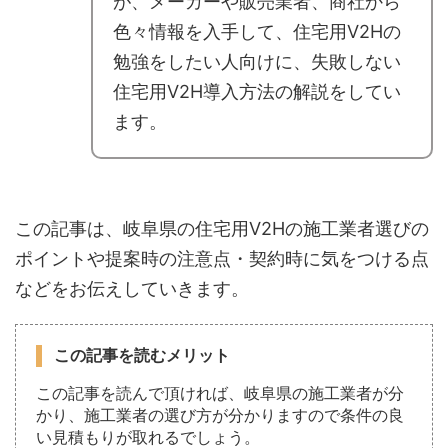
が、メーカーや販売業者、商社から
色々情報を入手して、住宅用V2Hの
勉強をしたい人向けに、失敗しない
住宅用V2H導入方法の解説をしてい
ます。
この記事は、岐阜県の住宅用V2Hの施工業者選びの
ポイントや提案時の注意点・契約時に気をつける点
などをお伝えしていきます。
この記事を読むメリット
この記事を読んで頂ければ、岐阜県の施工業者が分
かり、施工業者の選び方が分かりますので条件の良
い見積もりが取れるでしょう。