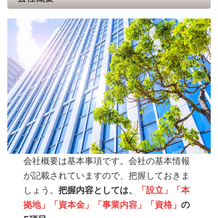
会社概要は基本事項です。会社の基本情報
が記載されていますので、把握しておきま
しょう。
把握内容としては、
「設立」「本
拠地」「資本金」「事業内容」「資格」
の