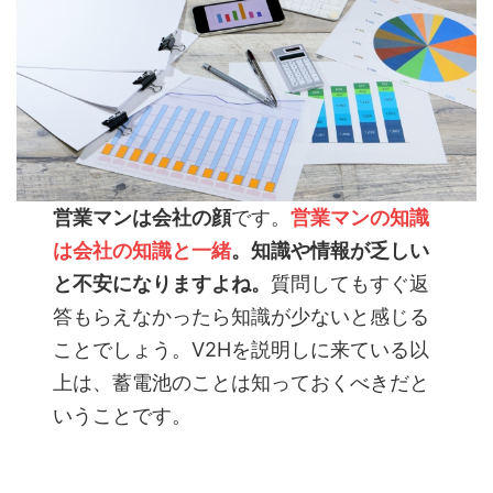
営業マンは会社の顔
です。
営業マンの知識
は会社の知識と一緒
。知識や情報が乏しい
と不安になりますよね。
質問してもすぐ返
答もらえなかったら知識が少ないと感じる
ことでしょう。V2Hを説明しに来ている以
上は、蓄電池のことは知っておくべきだと
いうことです。