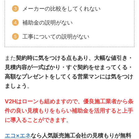
メーカーの比較をしてくれない
補助金の説明がない
工事についての説明がない
また
契約時に気をつける点もあり、大幅な値引き・
見積内容が一式ばかり・すぐ契約をせまってくる・
高額なプレゼントをしてくる営業マンには気をつけ
ましょう
。
V2Hはローンも組めますので、優良施工業者から条
件の良い見積もりをもらい補助金を活用すると上手
に導入ることができます
。
エコ×エネ
なら人気販売施工会社の見積もりが無料