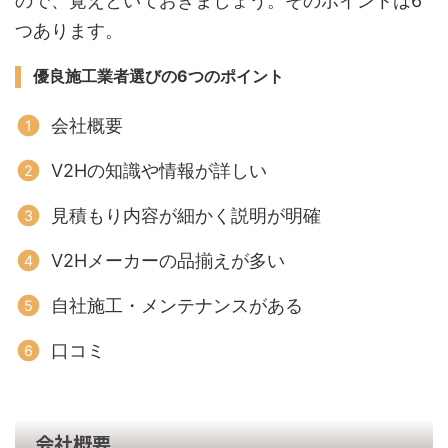
ので、覚えといておきましょう。そのポイントは6
つあります。
優良施工業者
選びの6つのポイント
会社概要
V2Hの知識や情報が詳しい
見積もり内容が細かく説明が明確
V2Hメーカーの品揃えが多い
自社施工・メンテナンスがある
口コミ
会社概要