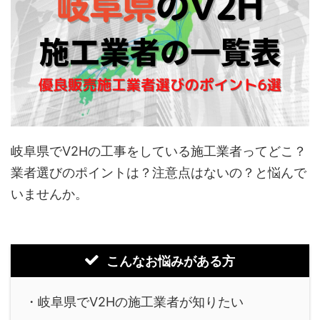
岐阜県でV2Hの工事をしている施工業者ってどこ？
業者選びのポイントは？注意点はないの？と悩んで
いませんか。
こんなお悩みがある方
・岐阜県でV2Hの施工業者が知りたい