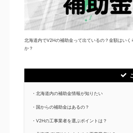
北海道内でV2Hの補助金って出ているの？金額はい
か？
・北海道内の補助金情報が知りたい
・国からの補助金はあるの？
・V2Hの工事業者を選ぶポイントは？