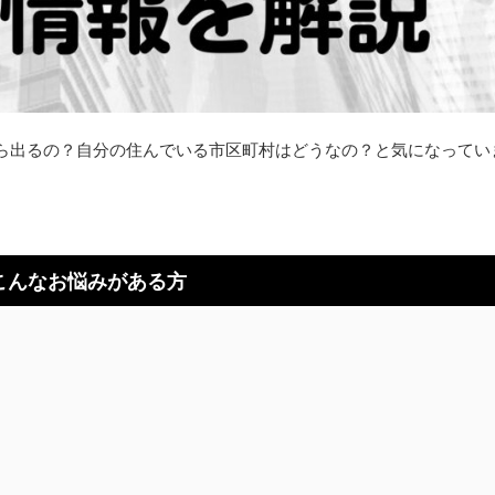
くら出るの？自分の住んでいる市区町村はどうなの？と気になってい
こんなお悩みがある方