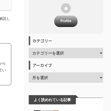
解説し
Profile
カテゴリー
から
アーカイブ
てい
よく読めれている記事