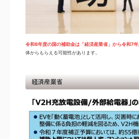
令和8年度の国の補助金は「経済産業省」から令和7
体からもらえる可能性があります。
経済産業省