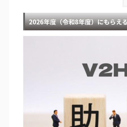
2026年度（令和8年度）にもらえ