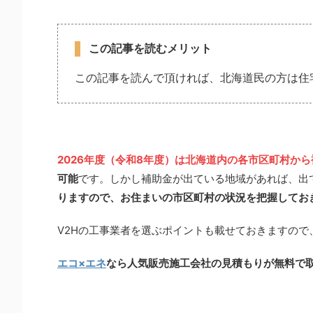
この記事を読むメリット
この記事を読んで頂ければ、北海道民の方は住
2026年度（令和8年度）は北海道内の各市区町村か
可能
です。しかし補助金が出ている地域があれば、出
りますので、お住まいの市区町村の状況を把握してお
V2Hの工事業者を選ぶポイントも載せておきますので
エコ×エネ
なら人気販売施工会社の見積もりが無料で