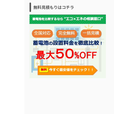
無料見積もりはコチラ