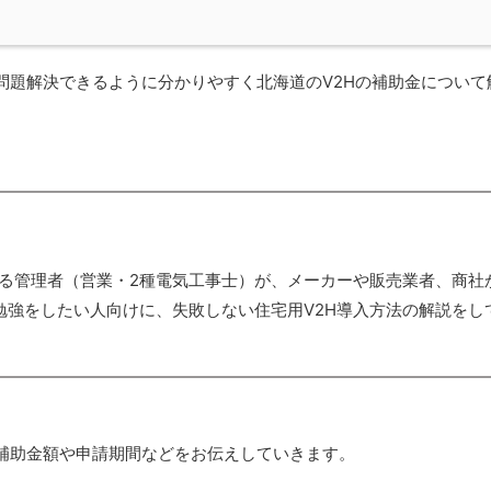
問題解決できるように分かりやすく北海道のV2Hの補助金について
いる管理者（営業・2種電気工事士）が、メーカーや販売業者、商社
勉強をしたい人向けに、失敗しない住宅用V2H導入方法の解説をし
、補助金額や申請期間などをお伝えしていきます。