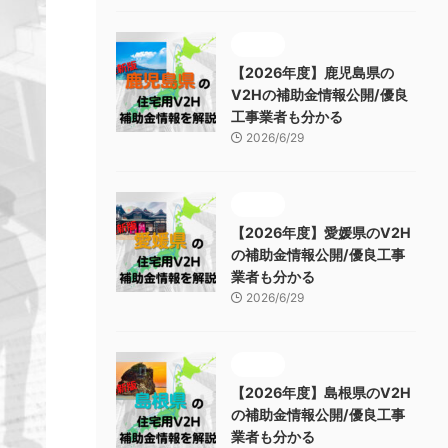
補助金
【2026年度】鹿児島県の
V2Hの補助金情報公開/優良
工事業者も分かる
2026/6/29
補助金
【2026年度】愛媛県のV2H
の補助金情報公開/優良工事
業者も分かる
2026/6/29
補助金
【2026年度】島根県のV2H
の補助金情報公開/優良工事
業者も分かる