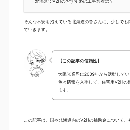
・北海道でV2Hのおすすめの工事業者は？
そんな不安を抱えている北海道の皆さんに、少しでも
ていきます。
【この記事の信頼性】
太陽光業界に2009年から活動して
管理者
色々情報を入手して、住宅用V2Hの
ます。
この記事は、国や北海道内のV2Hの補助金について