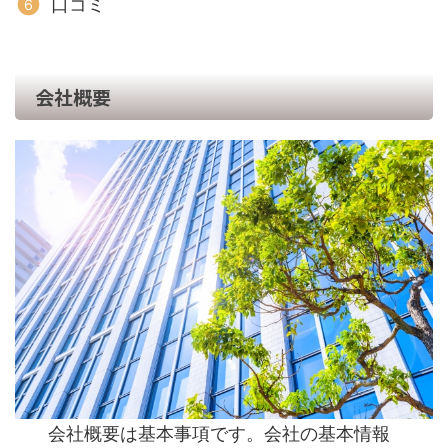
口コミ
会社概要
会社概要は基本事項です。会社の基本情報