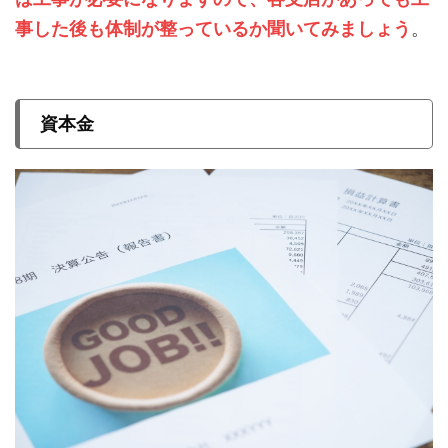
事した後も体制が整っているか聞いてみましょう
。
資本金