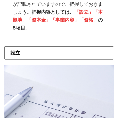
が記載されていますので、把握しておきま
しょう。
把握内容としては、
「設立」「本
拠地」「資本金」「事業内容」「資格」
の
5項目
。
設立