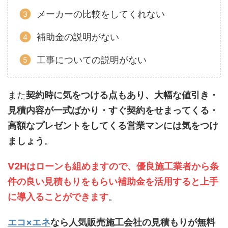
メーカーの比較をしてくれない
補助金の説明がない
工事についての説明がない
また
契約時に気をつける点もあり、大幅な値引き・
見積内容が一式ばかり・すぐ契約をせまってくる・
高額なプレゼントをしてくる営業マンには気をつけ
ましょう
。
V2Hはローンも組めますので、優良施工業者から条
件の良い見積もりをもらい補助金を活用すると上手
に導入ることができます
。
エコ×エネ
なら人気販売施工会社の見積もりが無料