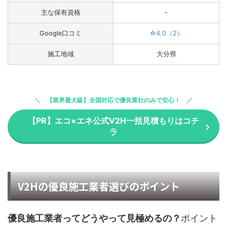
主な保有資格
-
Google口コミ
☆4.0（2）
施工地域
大分県
【業界最大級】全国対応で優良業社のみで安心！
【PR】エコ×エネ公式V2H一括見積もりはコチ
ラ
V2Hの優良施工業者選びのポイント
優良施工業者ってどうやって見極めるの？
ポイント