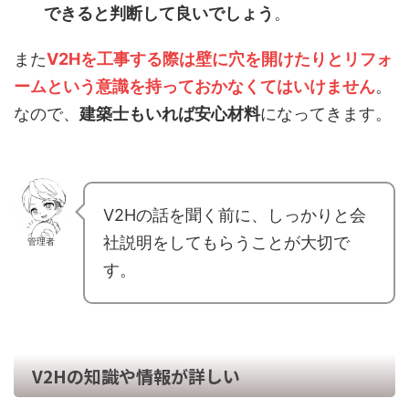
できると判断して良いでしょう
。
また
V2Hを工事する際は壁に穴を開けたりとリフォ
ームという意識を持っておかなくてはいけません
。
なので、
建築士もいれば安心材料
になってきます。
V2Hの話を聞く前に、しっかりと会
社説明をしてもらうことが大切で
管理者
す。
V2Hの知識や情報が詳しい