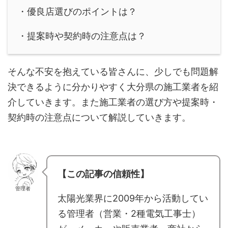
・優良店選びのポイントは？
・提案時や契約時の注意点は？
そんな不安を抱えている皆さんに、少しでも問題解
決できるように分かりやすく大分県の施工業者を紹
介していきます。また施工業者の選び方や提案時・
契約時の注意点について解説していきます。
【この記事の信頼性】
管理者
太陽光業界に2009年から活動してい
る管理者（営業・2種電気工事士）