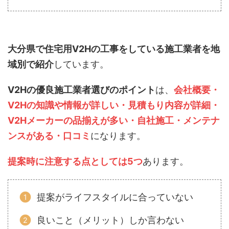
大分県で住宅用V2Hの工事をしている施工業者を地
域別で紹介
しています。
V2Hの優良施工業者選びのポイント
は、
会社概要・
V2Hの知識や情報が詳しい・見積もり内容が詳細・
V2Hメーカーの品揃えが多い・自社施工・メンテナ
ンスがある・口コミ
になります。
提案時に注意する点としては5つ
あります。
提案がライフスタイルに合っていない
良いこと（メリット）しか言わない