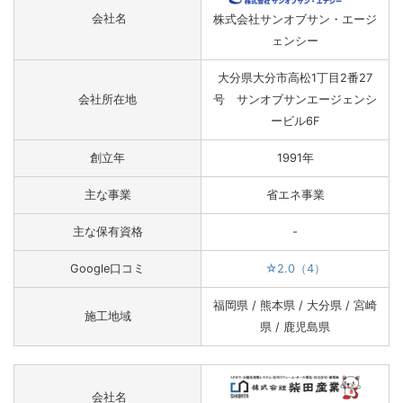
会社名
株式会社サンオブサン・エージ
ェンシー
大分県大分市高松1丁目2番27
会社所在地
号 サンオブサンエージェンシ
ービル6F
創立年
1991年
主な事業
省エネ事業
主な保有資格
-
Google口コミ
☆2.0（4）
福岡県 / 熊本県 / 大分県 / 宮崎
施工地域
県 / 鹿児島県
会社名