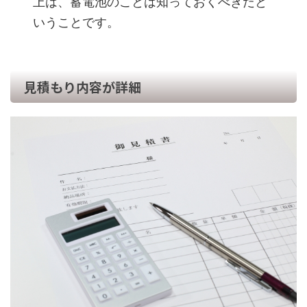
上は、蓄電池のことは知っておくべきだと
いうことです。
見積もり内容が詳細