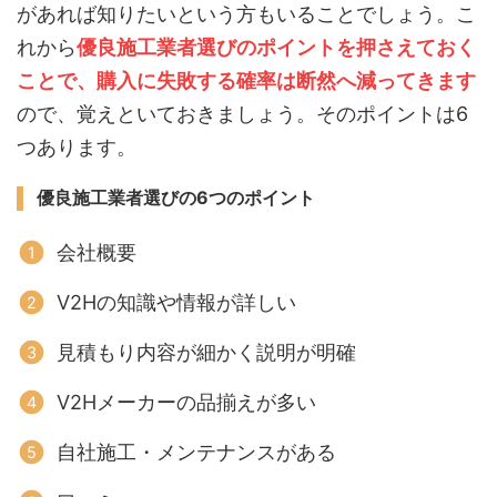
があれば知りたいという方もいることでしょう。こ
れから
優良施工業者選びのポイントを押さえておく
ことで、購入に失敗する確率は断然へ減ってきます
ので、覚えといておきましょう。そのポイントは6
つあります。
優良施工業者
選びの6つのポイント
会社概要
V2Hの知識や情報が詳しい
見積もり内容が細かく説明が明確
V2Hメーカーの品揃えが多い
自社施工・メンテナンスがある