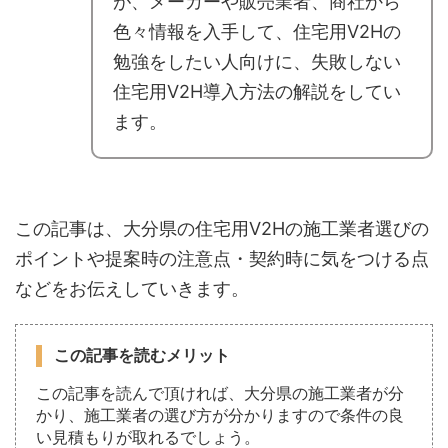
が、メーカーや販売業者、商社から
色々情報を入手して、住宅用V2Hの
勉強をしたい人向けに、失敗しない
住宅用V2H導入方法の解説をしてい
ます。
この記事は、大分県の住宅用V2Hの施工業者選びの
ポイントや提案時の注意点・契約時に気をつける点
などをお伝えしていきます。
この記事を読むメリット
この記事を読んで頂ければ、大分県の施工業者が分
かり、施工業者の選び方が分かりますので条件の良
い見積もりが取れるでしょう。