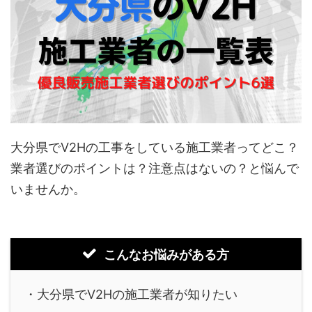
大分県でV2Hの工事をしている施工業者ってどこ？
業者選びのポイントは？注意点はないの？と悩んで
いませんか。
こんなお悩みがある方
・大分県でV2Hの施工業者が知りたい