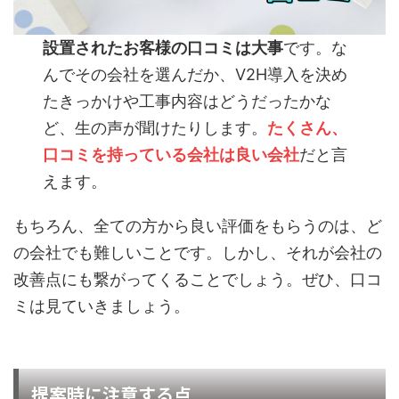
設置されたお客様の口コミは大事
です。な
んでその会社を選んだか、V2H導入を決め
たきっかけや工事内容はどうだったかな
ど、生の声が聞けたりします。
たくさん、
口コミを持っている会社は良い会社
だと言
えます。
もちろん、全ての方から良い評価をもらうのは、ど
の会社でも難しいことです。しかし、それが会社の
改善点にも繋がってくることでしょう。ぜひ、口コ
ミは見ていきましょう。
提案時に注意する点