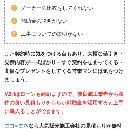
メーカーの比較をしてくれない
補助金の説明がない
工事についての説明がない
また
契約時に気をつける点もあり、大幅な値引き・
見積内容が一式ばかり・すぐ契約をせまってくる・
高額なプレゼントをしてくる営業マンには気をつけ
ましょう
。
V2Hはローンも組めますので、優良施工業者から条
件の良い見積もりをもらい補助金を活用すると上手
に導入ることができます
。
エコ×エネ
なら人気販売施工会社の見積もりが無料