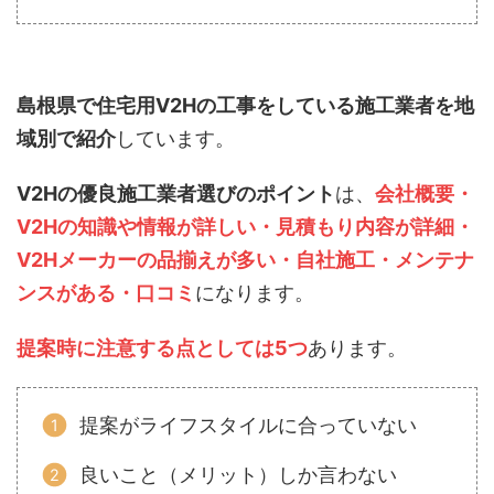
島根県で住宅用V2Hの工事をしている施工業者を地
域別で紹介
しています。
V2Hの優良施工業者選びのポイント
は、
会社概要・
V2Hの知識や情報が詳しい・見積もり内容が詳細・
V2Hメーカーの品揃えが多い・自社施工・メンテナ
ンスがある・口コミ
になります。
提案時に注意する点としては5つ
あります。
提案がライフスタイルに合っていない
良いこと（メリット）しか言わない