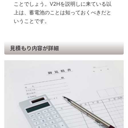
ことでしょう。V2Hを説明しに来ている以
上は、蓄電池のことは知っておくべきだと
いうことです。
見積もり内容が詳細