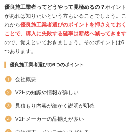
優良施工業者ってどうやって見極めるの？
ポイント
があれば知りたいという方もいることでしょう。こ
れから
優良施工業者選びのポイントを押さえておく
ことで、購入に失敗する確率は断然へ減ってきます
ので、覚えといておきましょう。そのポイントは6
つあります。
優良施工業者
選びの6つのポイント
会社概要
V2Hの知識や情報が詳しい
見積もり内容が細かく説明が明確
V2Hメーカーの品揃えが多い