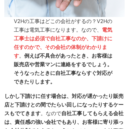
V2Hの工事はどこの会社がするの？V2Hの
工事は電気工事になります。なので、
電気
工事士は必須で自社工事なのか、下請けに
任すのかで、その会社の体制がわかりま
す
。
例えば不具合があったとき、お客様は
販売店や営業マンに連絡をするでしょう。
そうなったときに自社工事ならすぐ対応が
できたりします。
しかし下請けに任す場合は、対応が遅かったり販売
店と下請けとの間でたらい回しになったりするケー
スもでてきます
。なので
自社工事してもらえる会社
は、責任感の強い会社でもあり、お客様に寄り添っ