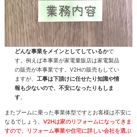
どんな事業をメインとしてしているか
で
す。例えば本事業が家電量販店は家電製品
の販売が本事業です。V2Hの販売もしてい
ますが、
工事は下請けに任せたり知識や情
報も少ないので、不安になったりもしま
す
。
またブームに乗った事業体型ですとお客様は不安に
なるでしょう。
V2Hは家のリフォームになってきま
すので、リフォーム事業や住宅に詳しい会社を選ぶ