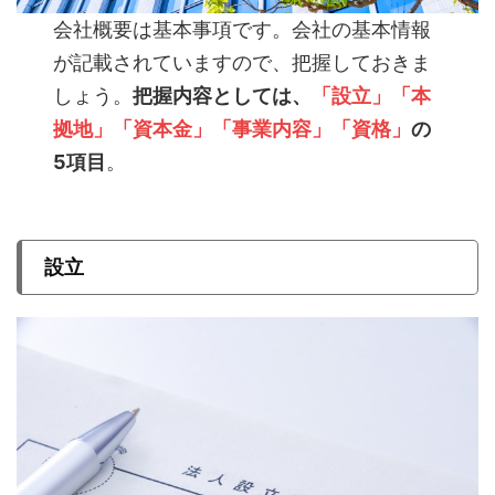
会社概要は基本事項です。会社の基本情報
が記載されていますので、把握しておきま
しょう。
把握内容としては、
「設立」「本
拠地」「資本金」「事業内容」「資格」
の
5項目
。
設立