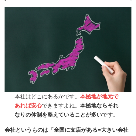
本社はどこにあるかです。
本拠地が地元で
あれば安心
できますよね。
本拠地ならそれ
なりの体制を整えていることが多い
です。
会社というものは「全国に支店がある=大きい会社