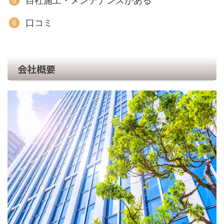
自社施工・メンテナンスがある
口コミ
会社概要