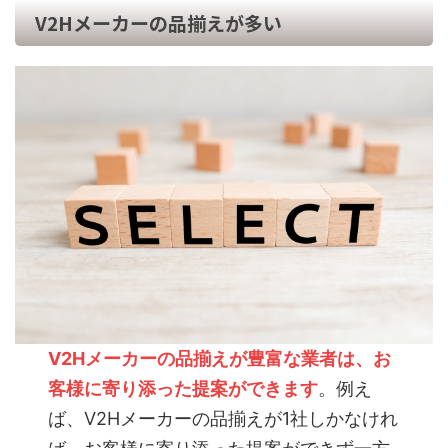
V2Hメーカーの品揃えが多い
V2Hメーカーの品揃えが豊富な業者は、お
客様に寄り添った提案ができます
。例え
ば、V2Hメーカーの品揃えが1社しかなけれ