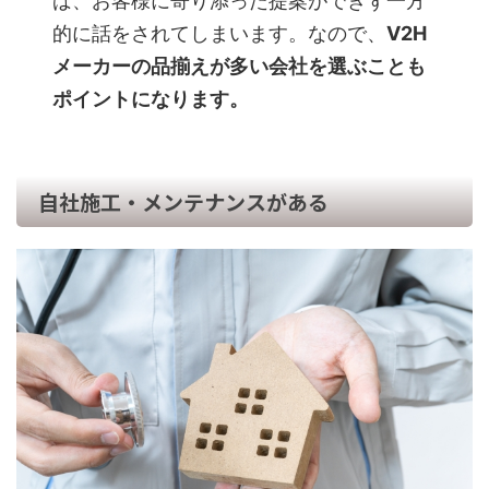
ば、お客様に寄り添った提案ができず一方
的に話をされてしまいます。なので、
V2H
メーカーの品揃えが多い会社を選ぶことも
ポイントになります。
自社施工・メンテナンスがある