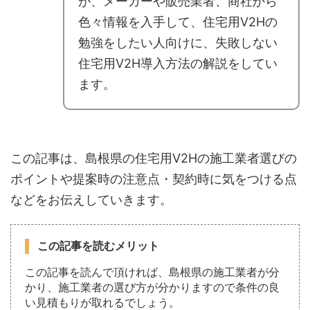
が、メーカーや販売業者、商社から
色々情報を入手して、住宅用V2Hの
勉強をしたい人向けに、失敗しない
住宅用V2H導入方法の解説をしてい
ます。
この記事は、島根県の住宅用V2Hの施工業者選びの
ポイントや提案時の注意点・契約時に気をつける点
などをお伝えしていきます。
この記事を読むメリット
この記事を読んで頂ければ、島根県の施工業者が分
かり、施工業者の選び方が分かりますので条件の良
い見積もりが取れるでしょう。