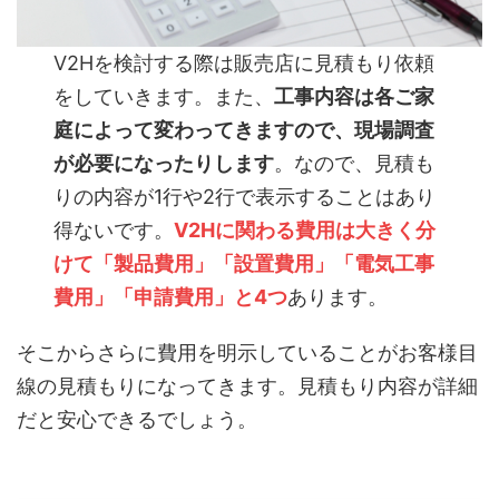
V2Hを検討する際は販売店に見積もり依頼
をしていきます。また、
工事内容は各ご家
庭によって変わってきますので、現場調査
が必要になったりします
。なので、見積も
りの内容が1行や2行で表示することはあり
得ないです。
V2Hに関わる費用は大きく分
けて「製品費用」「設置費用」「電気工事
費用」「申請費用」と4つ
あります。
そこからさらに費用を明示していることがお客様目
線の見積もりになってきます。見積もり内容が詳細
だと安心できるでしょう。