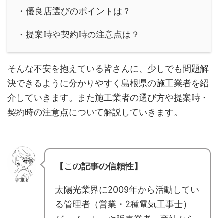
・優良店選びのポイントは？
・提案時や契約時の注意点は？
そんな不安を抱えている皆さんに、少しでも問題解
決できるように分かりやすく島根県の施工業者を紹
介していきます。また施工業者の選び方や提案時・
契約時の注意点について解説していきます。
【この記事の信頼性】
管理者
太陽光業界に2009年から活動してい
る管理者（営業・2種電気工事士）