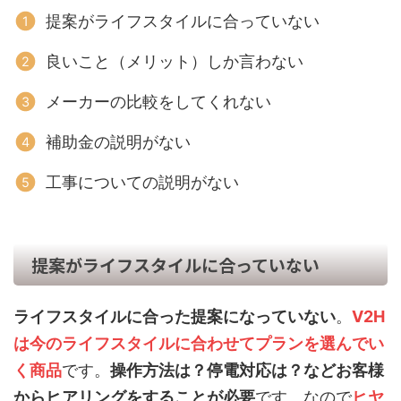
提案がライフスタイルに合っていない
良いこと（メリット）しか言わない
メーカーの比較をしてくれない
補助金の説明がない
工事についての説明がない
提案がライフスタイルに合っていない
ライフスタイルに合った提案になっていない
。
V2H
は今のライフスタイルに合わせてプランを選んでい
く商品
です。
操作方法は？停電対応は？などお客様
からヒアリングをすることが必要
です。なので
ヒヤ