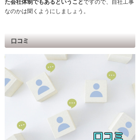
た会社体制でもあるということ
ですので、自社工事
なのかは聞くようにしましょう。
口コミ