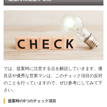
では、提案時に注意する点を解説していきます。優
良店や優秀な営業マンは、このチェック項目の反対
のことを行っていますので、ぜひ参考にしてみて下
さい。
提案時の5つのチェック項目