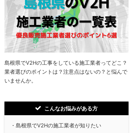
島根県でV2Hの工事をしている施工業者ってどこ？
業者選びのポイントは？注意点はないの？と悩んで
いませんか。
こんなお悩みがある方
・島根県でV2Hの施工業者が知りたい