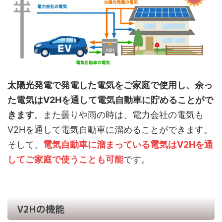
太陽光発電で発電した電気をご家庭で使用し、余っ
た電気はV2Hを通して電気自動車に貯めることがで
きます
。また曇りや雨の時は、電力会社の電気も
V2Hを通して電気自動車に溜めることができます。
そして、
電気自動車に溜まっている電気はV2Hを通
してご家庭で使うことも可能
です。
V2Hの機能