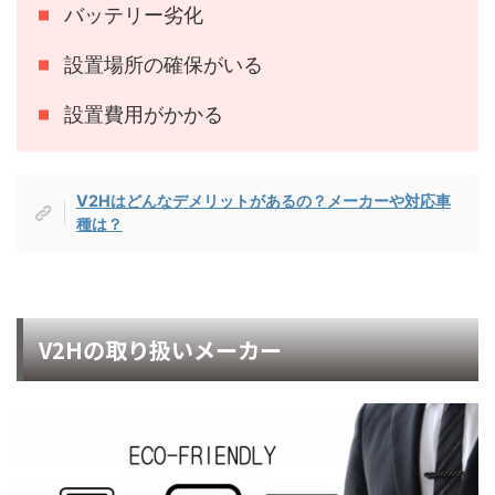
バッテリー劣化
設置場所の確保がいる
設置費用がかかる
V2Hはどんなデメリットがあるの？メーカーや対応車
種は？
V2Hの取り扱いメーカー