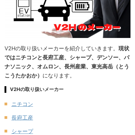
V2Hの取り扱いメーカーを紹介していきます。
現状
ではニチコンと長府工産、シャープ、デンソー、パ
ナソニック、オムロン、長州産業、東光高岳（とう
こうたかおか）
になります。
V2Hの取り扱いメーカー
ニチコン
長府工産
シャープ