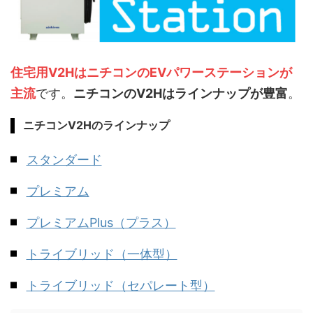
住宅用V2HはニチコンのEVパワーステーションが
主流
です。
ニチコンのV2Hはラインナップが豊富
。
ニチコンV2Hのラインナップ
スタンダード
プレミアム
プレミアムPlus（プラス）
トライブリッド（一体型）
トライブリッド（セパレート型）