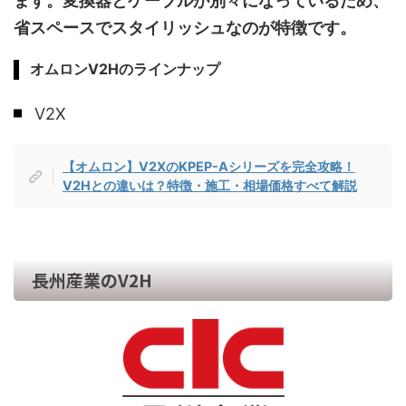
ます。変換器とケーブルが別々になっているため、
省スペースでスタイリッシュなのが特徴です。
オムロンV2Hのラインナップ
V2X
【オムロン】V2XのKPEP-Aシリーズを完全攻略！
V2Hとの違いは？特徴・施工・相場価格すべて解説
長州産業のV2H