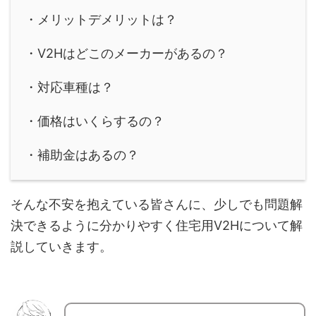
・メリットデメリットは？
・V2Hはどこのメーカーがあるの？
・対応車種は？
・価格はいくらするの？
・補助金はあるの？
そんな不安を抱えている皆さんに、少しでも問題解
決できるように分かりやすく住宅用V2Hについて解
説していきます。