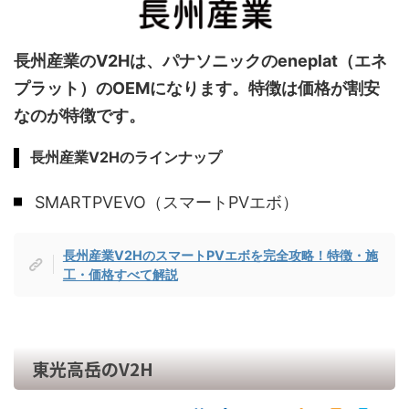
長州産業のV2Hは、パナソニックのeneplat（エネ
プラット）のOEMになります。特徴は価格が割安
なのが特徴です。
長州産業V2Hのラインナップ
SMARTPVEVO（スマートPVエボ）
長州産業V2HのスマートPVエボを完全攻略！特徴・施
工・価格すべて解説
東光高岳のV2H