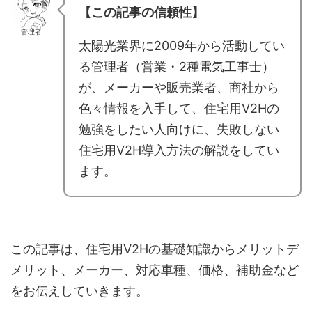
【この記事の信頼性】
管理者
太陽光業界に2009年から活動してい
る管理者（営業・2種電気工事士）
が、メーカーや販売業者、商社から
色々情報を入手して、住宅用V2Hの
勉強をしたい人向けに、失敗しない
住宅用V2H導入方法の解説をしてい
ます。
この記事は、住宅用V2Hの基礎知識からメリットデ
メリット、メーカー、対応車種、価格、補助金など
をお伝えしていきます。