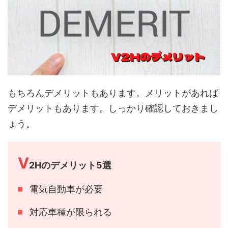
もちろんデメリットもあります。メリットがあれば
デメリットもあります。しっかり確認しておきまし
ょう。
V
2Hのデメリット5選
電気自動車が必要
対応車種が限られる