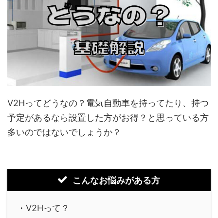
V2Hってどうなの？電気自動車を持ってたり、持つ
予定があるなら設置した方がお得？と思っている方
多いのではないでしょうか？
こんなお悩みがある方
・V2Hって？