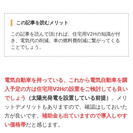
この記事を読むメリット
この記事を読んで頂ければ、住宅用V2Hの知識が付
き、電気代の削減、車の燃料費削減に繋がってくる
ことでしょう。
電気自動車を持っている、これから電気自動車を購
入予定の方は住宅用V2Hの設置をご検討しても良い
でしょう
（太陽光発電を設置している前提）
。メリ
ットデメリットもありますので、確認はしておいた
方が良いです。
補助金も出ていますので導入しやす
い価格帯
だと感じます。