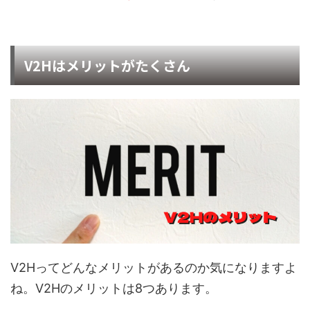
V2Hはメリットがたくさん
V2Hってどんなメリットがあるのか気になりますよ
ね。V2Hのメリットは8つあります。