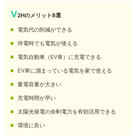
V
2Hのメリット8選
電気代の削減ができる
停電時でも電気が使える
電気自動車（EV車）に充電できる
EV車に溜まっている電気を家で使える
蓄電容量が大きい
充電時間が早い
太陽光発電の余剰電力を有効活用できる
環境に良い