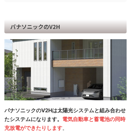
パナソニックのV2H
パナソニックのV2Hは太陽光システムと組み合わせ
たシステムになります。
電気自動車と蓄電池の同時
充放電ができたりします
。